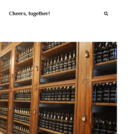
Cheers, together!