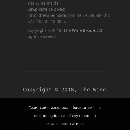
The Wine Inside.
Свържете се с нас:
info@thewineinside.com, tel: +359 887 315
777. 10:00 - 18:00 ч.
Copyright © 2018,
The Wine Inside
. All
right reserved.
Copyright © 2018,
The Wine
Inside
Този сайт използва "бисквитки", с
цел по-доброто обслужване на
своите посетители.