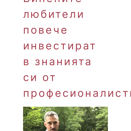
любители
повече
инвестират
в знанията
си от
професионалист