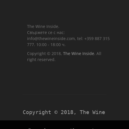
The Wine Inside.
Свържете се с нас:
info@thewineinside.com, tel: +359 887 315
777. 10:00 - 18:00 ч.
Copyright © 2018,
The Wine Inside
. All
right reserved.
Copyright © 2018,
The Wine