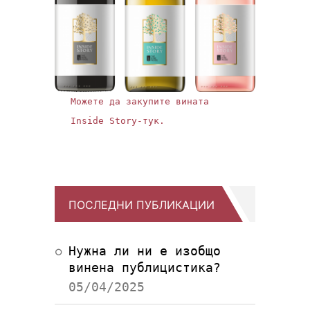
Можете да закупите вината
Inside Story-тук.
ПОСЛЕДНИ ПУБЛИКАЦИИ
Нужна ли ни е изобщо
винена публицистика?
05/04/2025