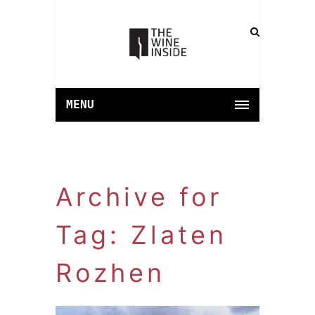
MENU
Archive for
Tag: Zlaten
Rozhen